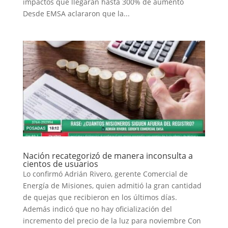
impactos que llegarán hasta 300% de aumento
Desde EMSA aclararon que la...
Nación recategorizó de manera inconsulta a
cientos de usuarios
Lo confirmó Adrián Rivero, gerente Comercial de
Energía de Misiones, quien admitió la gran cantidad
de quejas que recibieron en los últimos días.
Además indicó que no hay oficialización del
incremento del precio de la luz para noviembre Con