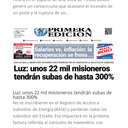
generó un cortocircuito que ocasionó el incendio de
un poste y la ruptura de un...
Luz: unos 22 mil misioneros tendrán subas de
hasta 300%
No se inscribieron en el Registro de Acceso a
Subsidios de Energía (RASE) y perderán todos los
subsidios del Estado. Eso impactará en la próxima
factura referida al consumo de noviembre, con