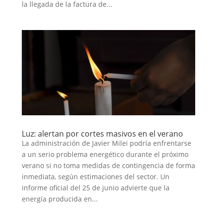
la llegada de la factura de...
Luz: alertan por cortes masivos en el verano
La administración de Javier Milei podría enfrentarse
a un serio problema energético durante el próximo
verano si no toma medidas de contingencia de forma
inmediata, según estimaciones del sector. Un
informe oficial del 25 de junio advierte que la
energía producida en...