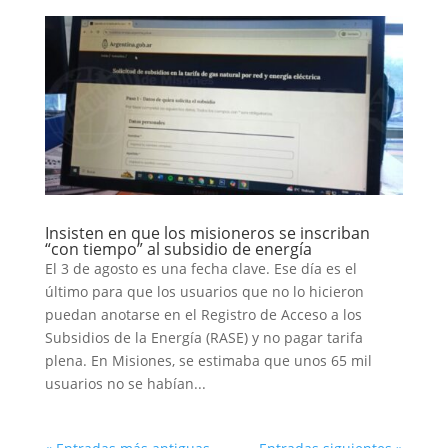
Insisten en que los misioneros se inscriban
“con tiempo” al subsidio de energía
El 3 de agosto es una fecha clave. Ese día es el
último para que los usuarios que no lo hicieron
puedan anotarse en el Registro de Acceso a los
Subsidios de la Energía (RASE) y no pagar tarifa
plena. En Misiones, se estimaba que unos 65 mil
usuarios no se habían...