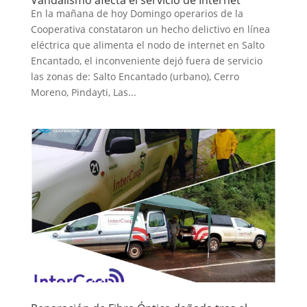
En la mañana de hoy Domingo operarios de la
Cooperativa constataron un hecho delictivo en línea
eléctrica que alimenta el nodo de internet en Salto
Encantado, el inconveniente dejó fuera de servicio
las zonas de: Salto Encantado (urbano), Cerro
Moreno, Pindayti, Las...