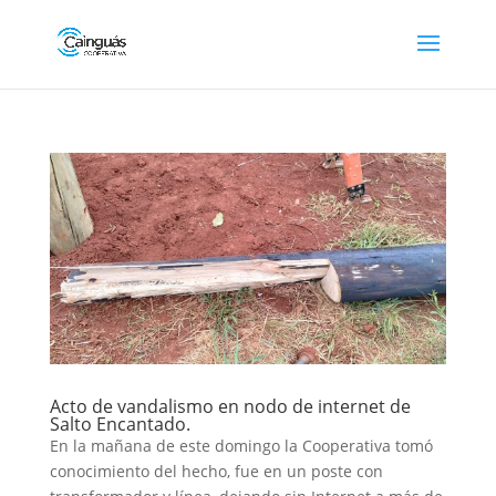
Acto de vandalismo en nodo de internet de
Salto Encantado.
En la mañana de este domingo la Cooperativa tomó
conocimiento del hecho, fue en un poste con