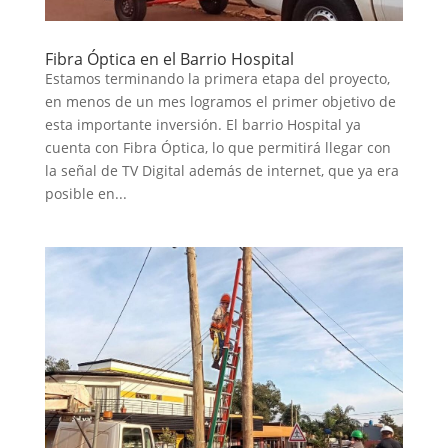
Fibra Óptica en el Barrio Hospital
Estamos terminando la primera etapa del proyecto,
en menos de un mes logramos el primer objetivo de
esta importante inversión. El barrio Hospital ya
cuenta con Fibra Óptica, lo que permitirá llegar con
la señal de TV Digital además de internet, que ya era
posible en...