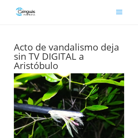
Acto de vandalismo deja
sin TV DIGITAL a
Aristóbulo