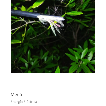
Menú
Energía Eléctrica