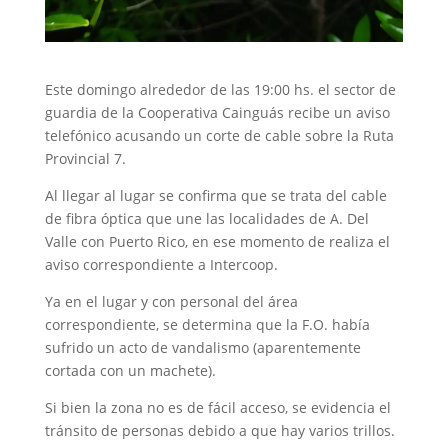
Este domingo alrededor de las 19:00 hs. el sector de
guardia de la Cooperativa Cainguás recibe un aviso
telefónico acusando un corte de cable sobre la Ruta
Provincial 7.
Al llegar al lugar se confirma que se trata del cable
de fibra óptica que une las localidades de A. Del
Valle con Puerto Rico, en ese momento de realiza el
aviso correspondiente a Intercoop.
Ya en el lugar y con personal del área
correspondiente, se determina que la F.O. había
sufrido un acto de vandalismo (aparentemente
cortada con un machete).
Si bien la zona no es de fácil acceso, se evidencia el
tránsito de personas debido a que hay varios trillos.