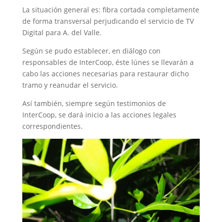
La situación general es: fibra cortada completamente
de forma transversal perjudicando el servicio de TV
Digital para A. del Valle.
Según se pudo establecer, en diálogo con
responsables de InterCoop, éste lúnes se llevarán a
cabo las acciones necesarias para restaurar dicho
tramo y reanudar el servicio.
Así también, siempre según testimonios de
InterCoop, se dará inicio a las acciones legales
correspondientes.